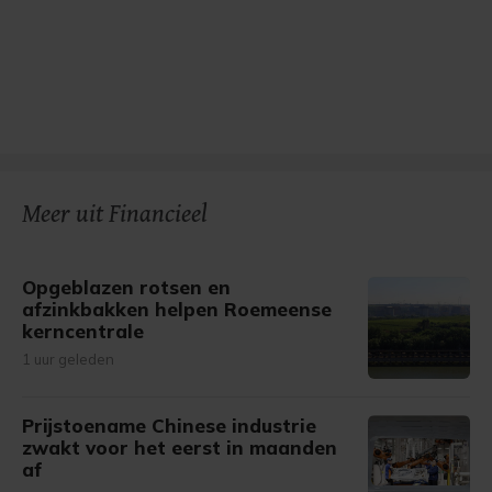
Meer uit Financieel
Opgeblazen rotsen en
afzinkbakken helpen Roemeense
kerncentrale
1 uur geleden
Prijstoename Chinese industrie
zwakt voor het eerst in maanden
af