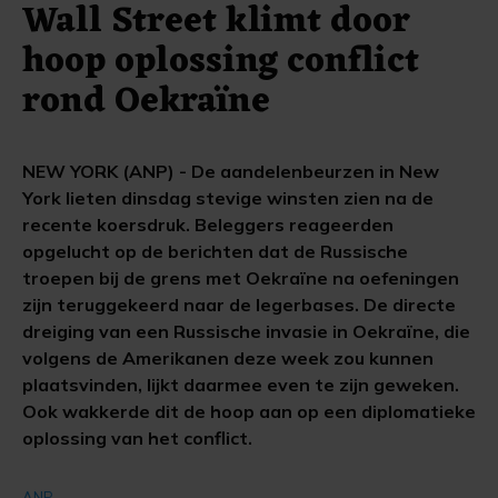
Wall Street klimt door
hoop oplossing conflict
rond Oekraïne
NEW YORK (ANP) - De aandelenbeurzen in New
York lieten dinsdag stevige winsten zien na de
recente koersdruk. Beleggers reageerden
opgelucht op de berichten dat de Russische
troepen bij de grens met Oekraïne na oefeningen
zijn teruggekeerd naar de legerbases. De directe
dreiging van een Russische invasie in Oekraïne, die
volgens de Amerikanen deze week zou kunnen
plaatsvinden, lijkt daarmee even te zijn geweken.
Ook wakkerde dit de hoop aan op een diplomatieke
oplossing van het conflict.
ANP