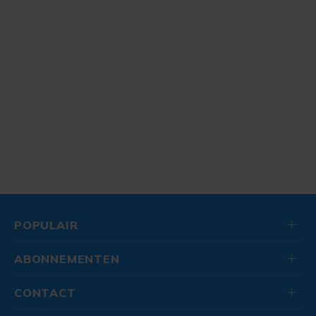
POPULAIR
ABONNEMENTEN
CONTACT