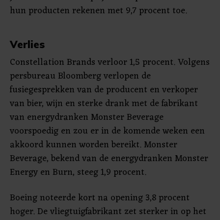
hun producten rekenen met 9,7 procent toe.
Verlies
Constellation Brands verloor 1,5 procent. Volgens
persbureau Bloomberg verlopen de
fusiegesprekken van de producent en verkoper
van bier, wijn en sterke drank met de fabrikant
van energydranken Monster Beverage
voorspoedig en zou er in de komende weken een
akkoord kunnen worden bereikt. Monster
Beverage, bekend van de energydranken Monster
Energy en Burn, steeg 1,9 procent.
Boeing noteerde kort na opening 3,8 procent
hoger. De vliegtuigfabrikant zet sterker in op het