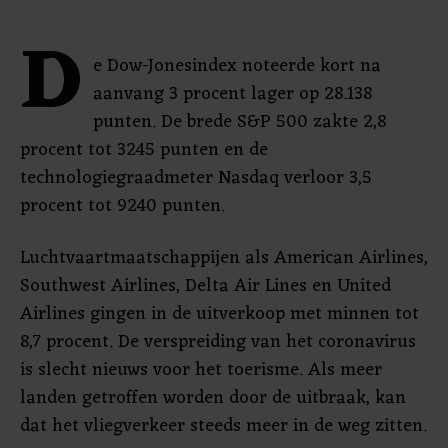
D
e Dow-Jonesindex noteerde kort na
aanvang 3 procent lager op 28.138
punten. De brede S&P 500 zakte 2,8
procent tot 3245 punten en de
technologiegraadmeter Nasdaq verloor 3,5
procent tot 9240 punten.
Luchtvaartmaatschappijen als American Airlines,
Southwest Airlines, Delta Air Lines en United
Airlines gingen in de uitverkoop met minnen tot
8,7 procent. De verspreiding van het coronavirus
is slecht nieuws voor het toerisme. Als meer
landen getroffen worden door de uitbraak, kan
dat het vliegverkeer steeds meer in de weg zitten.