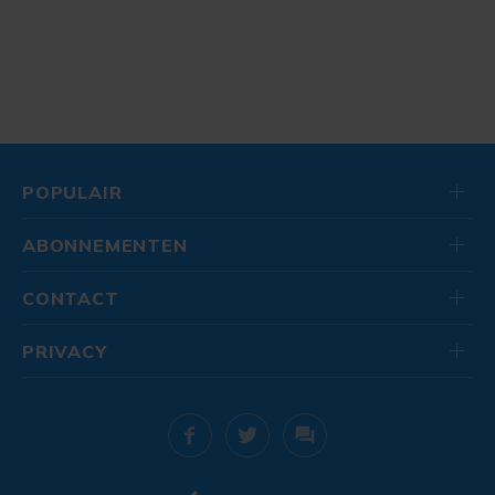
POPULAIR
ABONNEMENTEN
CONTACT
PRIVACY