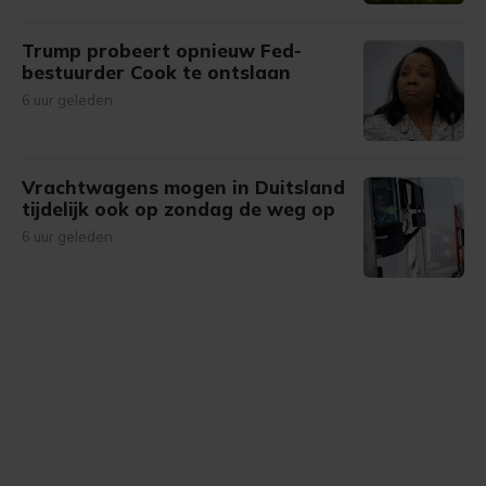
Trump probeert opnieuw Fed-
bestuurder Cook te ontslaan
6 uur geleden
Vrachtwagens mogen in Duitsland
tijdelijk ook op zondag de weg op
6 uur geleden