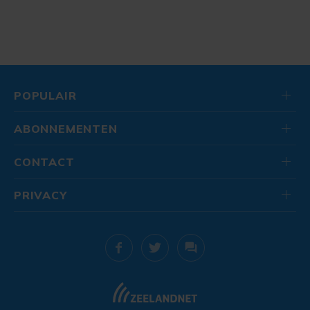
POPULAIR
ABONNEMENTEN
CONTACT
PRIVACY