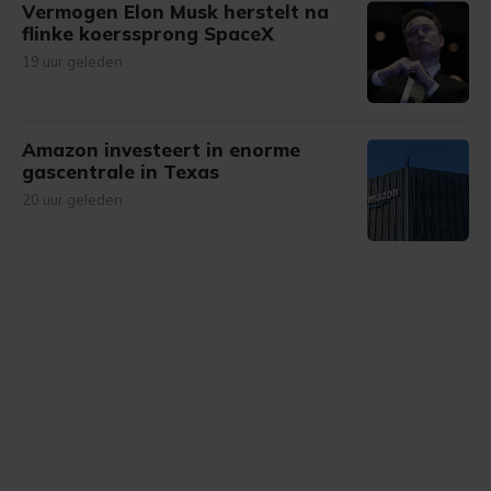
Vermogen Elon Musk herstelt na
flinke koerssprong SpaceX
19 uur geleden
Amazon investeert in enorme
gascentrale in Texas
20 uur geleden