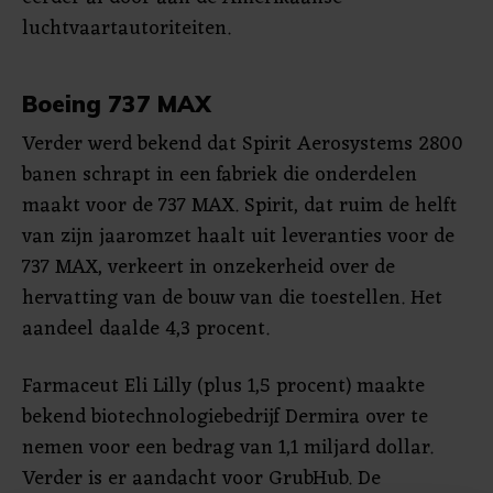
luchtvaartautoriteiten.
Boeing 737 MAX
Verder werd bekend dat Spirit Aerosystems 2800
banen schrapt in een fabriek die onderdelen
maakt voor de 737 MAX. Spirit, dat ruim de helft
van zijn jaaromzet haalt uit leveranties voor de
737 MAX, verkeert in onzekerheid over de
hervatting van de bouw van die toestellen. Het
aandeel daalde 4,3 procent.
Farmaceut Eli Lilly (plus 1,5 procent) maakte
bekend biotechnologiebedrijf Dermira over te
nemen voor een bedrag van 1,1 miljard dollar.
Verder is er aandacht voor GrubHub. De