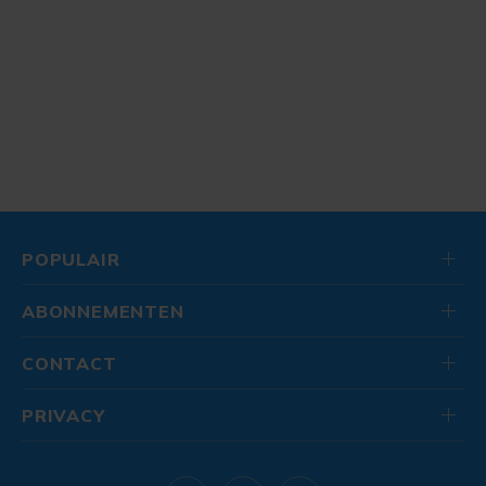
POPULAIR
ABONNEMENTEN
CONTACT
PRIVACY