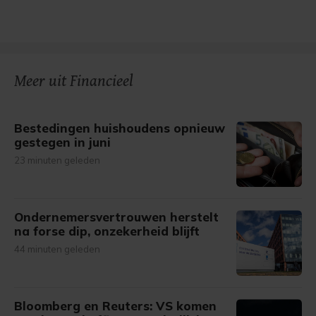
Meer uit Financieel
Bestedingen huishoudens opnieuw
gestegen in juni
23 minuten geleden
Ondernemersvertrouwen herstelt
na forse dip, onzekerheid blijft
44 minuten geleden
Bloomberg en Reuters: VS komen