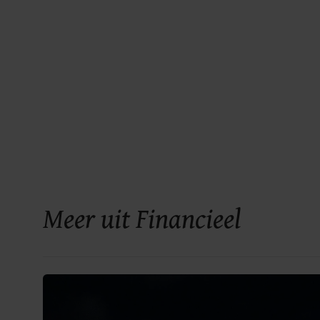
Meer uit Financieel