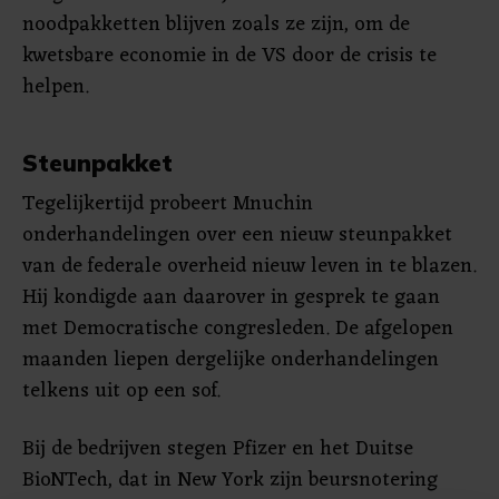
noodpakketten blijven zoals ze zijn, om de
kwetsbare economie in de VS door de crisis te
helpen.
Steunpakket
Tegelijkertijd probeert Mnuchin
onderhandelingen over een nieuw steunpakket
van de federale overheid nieuw leven in te blazen.
Hij kondigde aan daarover in gesprek te gaan
met Democratische congresleden. De afgelopen
maanden liepen dergelijke onderhandelingen
telkens uit op een sof.
Bij de bedrijven stegen Pfizer en het Duitse
BioNTech, dat in New York zijn beursnotering