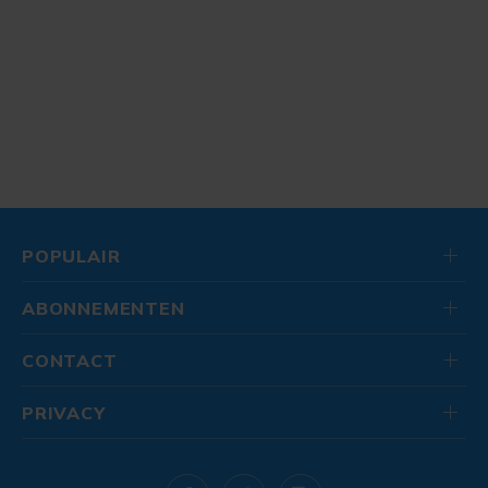
POPULAIR
ABONNEMENTEN
CONTACT
PRIVACY