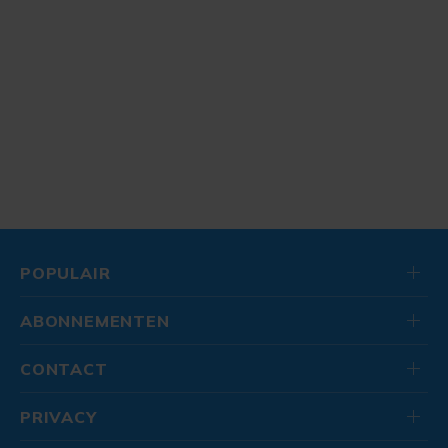
POPULAIR
ABONNEMENTEN
CONTACT
PRIVACY