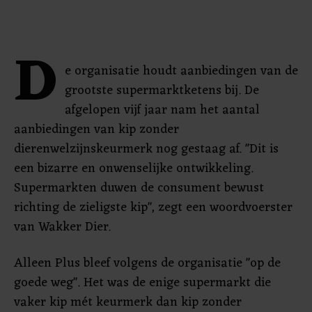
D
e organisatie houdt aanbiedingen van de
grootste supermarktketens bij. De
afgelopen vijf jaar nam het aantal
aanbiedingen van kip zonder
dierenwelzijnskeurmerk nog gestaag af. "Dit is
een bizarre en onwenselijke ontwikkeling.
Supermarkten duwen de consument bewust
richting de zieligste kip", zegt een woordvoerster
van Wakker Dier.
Alleen Plus bleef volgens de organisatie "op de
goede weg". Het was de enige supermarkt die
vaker kip mét keurmerk dan kip zonder