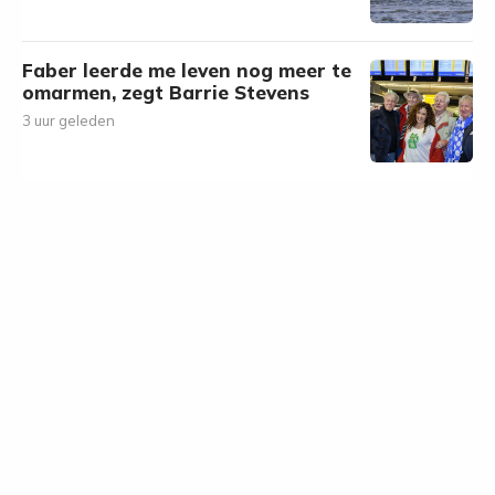
Faber leerde me leven nog meer te
omarmen, zegt Barrie Stevens
3 uur geleden