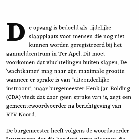
D
e opvang is bedoeld als tijdelijke
slaapplaats voor mensen die nog niet
kunnen worden geregistreerd bij het
aanmeldcentrum in Ter Apel. Dit moet
voorkomen dat vluchtelingen buiten slapen. De
'wachtkamer' mag naar zijn maximale grootte
wanneer er sprake is van "uitzonderlijke
instroom", maar burgemeester Henk Jan Bolding
(CDA) vindt dat daar geen sprake van is, zegt een
gemeentewoordvoerder na berichtgeving van
RTV Noord.
De burgemeester heeft volgens de woordvoerder