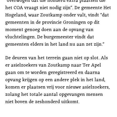
"overwogen dat die honderd extra plaatsen die
het COA vraagt niet nodig zijn". De gemeente Het
Hogeland, waar Zoutkamp onder valt, vindt "dat
gemeenten in de provincie Groningen op dit
moment genoeg doen aan de opvang van
vluchtelingen. De burgemeester vindt dat
gemeenten elders in het land nu aan zet zijn."
De deuren van het terrein gaan niet op slot. Als
er asielzoekers van Zoutkamp naar Ter Apel
gaan om te worden geregistreerd en daarna
opvang krijgen op een andere plek in het land,
komen er plaatsen vrij voor nieuwe asielzoekers,
zolang het totale aantal opgevangen mensen
niet boven de zeshonderd uitkomt.