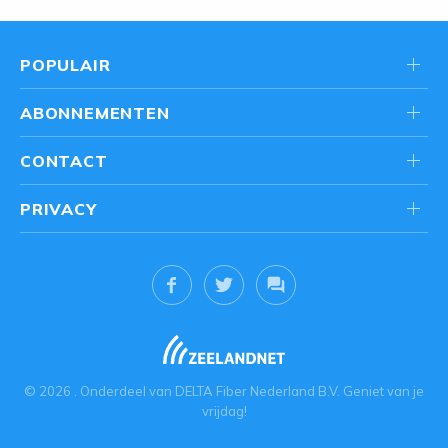
POPULAIR
ABONNEMENTEN
CONTACT
PRIVACY
© 2026
. Onderdeel van
DELTA Fiber Nederland B.V.
Geniet van je
vrijdag!