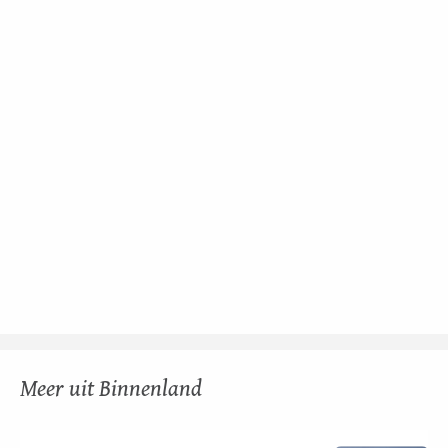
Meer uit Binnenland