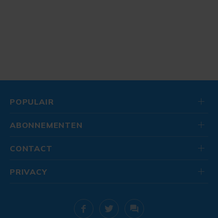
POPULAIR
ABONNEMENTEN
CONTACT
PRIVACY