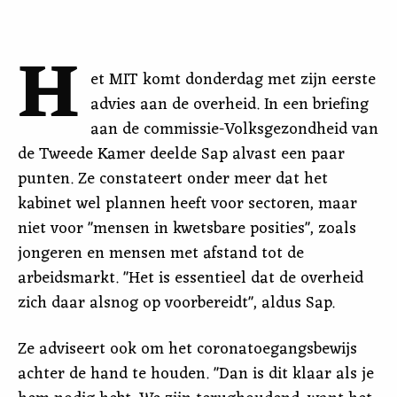
H
et MIT komt donderdag met zijn eerste
advies aan de overheid. In een briefing
aan de commissie-Volksgezondheid van
de Tweede Kamer deelde Sap alvast een paar
punten. Ze constateert onder meer dat het
kabinet wel plannen heeft voor sectoren, maar
niet voor "mensen in kwetsbare posities", zoals
jongeren en mensen met afstand tot de
arbeidsmarkt. "Het is essentieel dat de overheid
zich daar alsnog op voorbereidt", aldus Sap.
Ze adviseert ook om het coronatoegangsbewijs
achter de hand te houden. "Dan is dit klaar als je