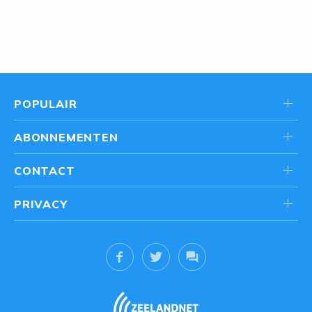
POPULAIR
ABONNEMENTEN
CONTACT
PRIVACY