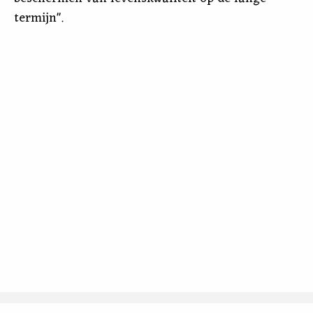
termijn".