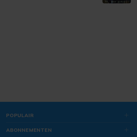
POPULAIR
ABONNEMENTEN