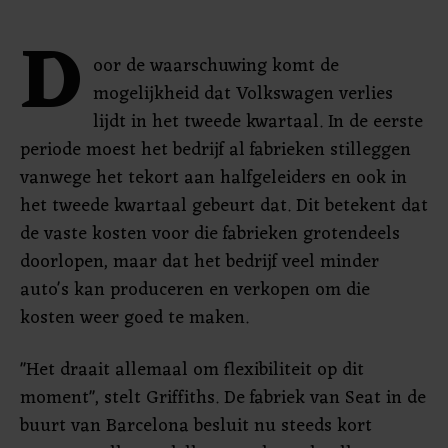
D
oor de waarschuwing komt de
mogelijkheid dat Volkswagen verlies
lijdt in het tweede kwartaal. In de eerste
periode moest het bedrijf al fabrieken stilleggen
vanwege het tekort aan halfgeleiders en ook in
het tweede kwartaal gebeurt dat. Dit betekent dat
de vaste kosten voor die fabrieken grotendeels
doorlopen, maar dat het bedrijf veel minder
auto's kan produceren en verkopen om die
kosten weer goed te maken.
"Het draait allemaal om flexibiliteit op dit
moment", stelt Griffiths. De fabriek van Seat in de
buurt van Barcelona besluit nu steeds kort