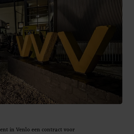
kent in Venlo een contract voor