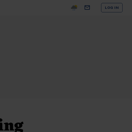
LOG IN
ing