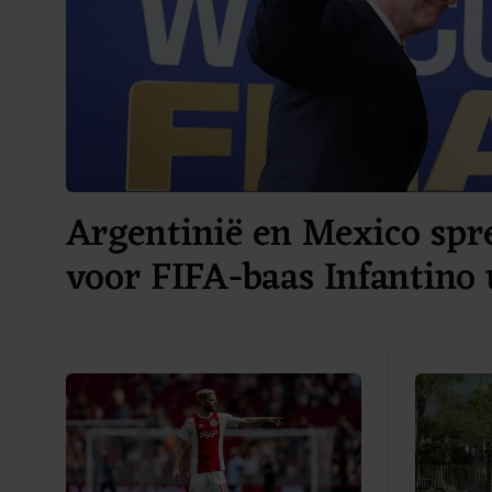
Argentinië en Mexico spr
voor FIFA-baas Infantino 