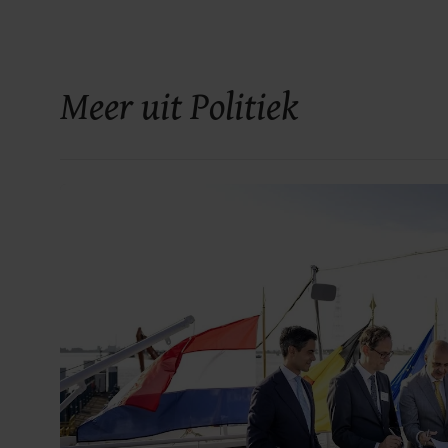
Meer uit Politiek