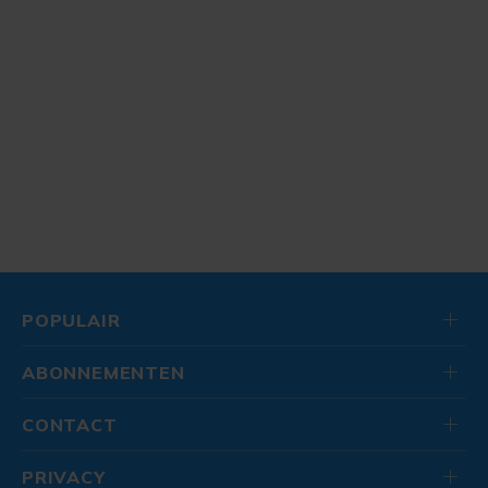
POPULAIR
ABONNEMENTEN
CONTACT
PRIVACY