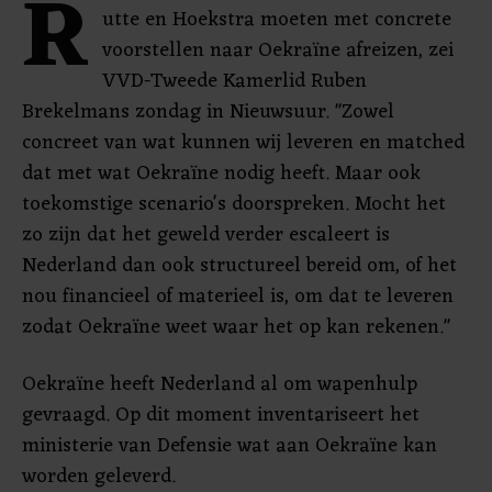
R
utte en Hoekstra moeten met concrete
voorstellen naar Oekraïne afreizen, zei
VVD-Tweede Kamerlid Ruben
Brekelmans zondag in Nieuwsuur. "Zowel
concreet van wat kunnen wij leveren en matched
dat met wat Oekraïne nodig heeft. Maar ook
toekomstige scenario's doorspreken. Mocht het
zo zijn dat het geweld verder escaleert is
Nederland dan ook structureel bereid om, of het
nou financieel of materieel is, om dat te leveren
zodat Oekraïne weet waar het op kan rekenen."
Oekraïne heeft Nederland al om wapenhulp
gevraagd. Op dit moment inventariseert het
ministerie van Defensie wat aan Oekraïne kan
worden geleverd.