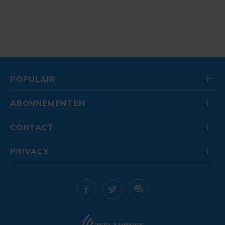
POPULAIR
ABONNEMENTEN
CONTACT
PRIVACY