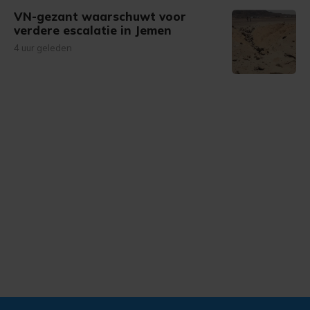
VN-gezant waarschuwt voor
verdere escalatie in Jemen
4 uur geleden