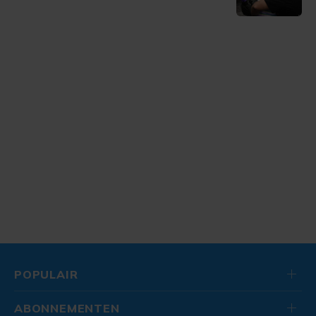
POPULAIR
ABONNEMENTEN