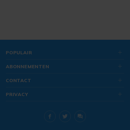
POPULAIR
ABONNEMENTEN
CONTACT
PRIVACY