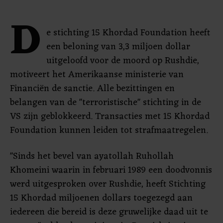
D
e stichting 15 Khordad Foundation heeft
een beloning van 3,3 miljoen dollar
uitgeloofd voor de moord op Rushdie,
motiveert het Amerikaanse ministerie van
Financiën de sanctie. Alle bezittingen en
belangen van de "terroristische" stichting in de
VS zijn geblokkeerd. Transacties met 15 Khordad
Foundation kunnen leiden tot strafmaatregelen.
"Sinds het bevel van ayatollah Ruhollah
Khomeini waarin in februari 1989 een doodvonnis
werd uitgesproken over Rushdie, heeft Stichting
15 Khordad miljoenen dollars toegezegd aan
iedereen die bereid is deze gruwelijke daad uit te