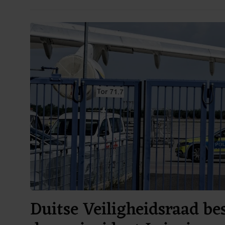
Duitse Veiligheidsraad be