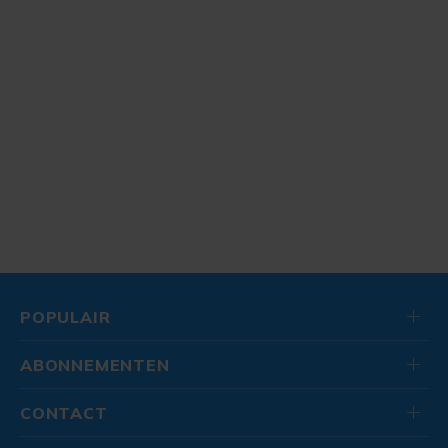
POPULAIR
ABONNEMENTEN
CONTACT