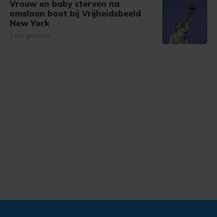
Vrouw en baby sterven na
omslaan boot bij Vrijheidsbeeld
New York
2 uur geleden