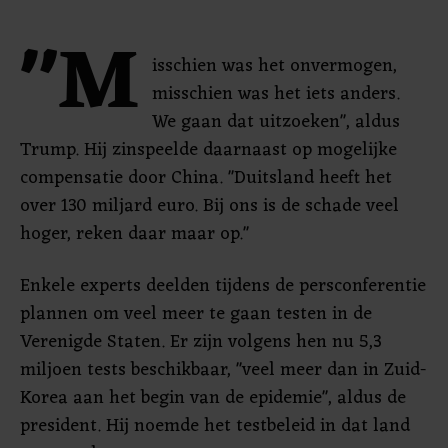
"M
isschien was het onvermogen,
misschien was het iets anders.
We gaan dat uitzoeken", aldus
Trump. Hij zinspeelde daarnaast op mogelijke
compensatie door China. "Duitsland heeft het
over 130 miljard euro. Bij ons is de schade veel
hoger, reken daar maar op."
Enkele experts deelden tijdens de persconferentie
plannen om veel meer te gaan testen in de
Verenigde Staten. Er zijn volgens hen nu 5,3
miljoen tests beschikbaar, "veel meer dan in Zuid-
Korea aan het begin van de epidemie", aldus de
president. Hij noemde het testbeleid in dat land