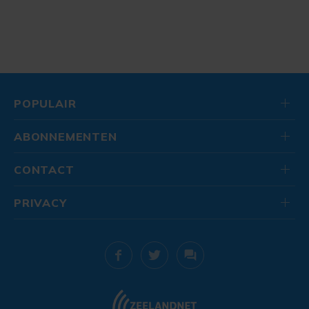
POPULAIR
ABONNEMENTEN
CONTACT
PRIVACY