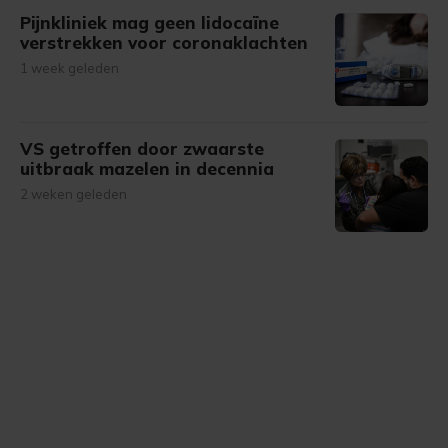
Pijnkliniek mag geen lidocaïne
verstrekken voor coronaklachten
1 week geleden
VS getroffen door zwaarste
uitbraak mazelen in decennia
2 weken geleden