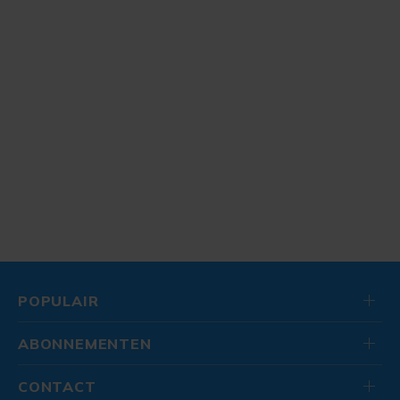
POPULAIR
ABONNEMENTEN
CONTACT