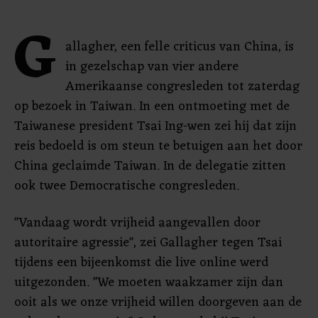
G
allagher, een felle criticus van China, is
in gezelschap van vier andere
Amerikaanse congresleden tot zaterdag
op bezoek in Taiwan. In een ontmoeting met de
Taiwanese president Tsai Ing-wen zei hij dat zijn
reis bedoeld is om steun te betuigen aan het door
China geclaimde Taiwan. In de delegatie zitten
ook twee Democratische congresleden.
"Vandaag wordt vrijheid aangevallen door
autoritaire agressie", zei Gallagher tegen Tsai
tijdens een bijeenkomst die live online werd
uitgezonden. "We moeten waakzamer zijn dan
ooit als we onze vrijheid willen doorgeven aan de