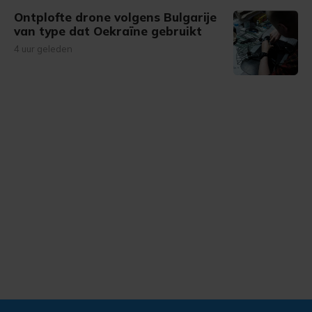
Ontplofte drone volgens Bulgarije
van type dat Oekraïne gebruikt
4 uur geleden