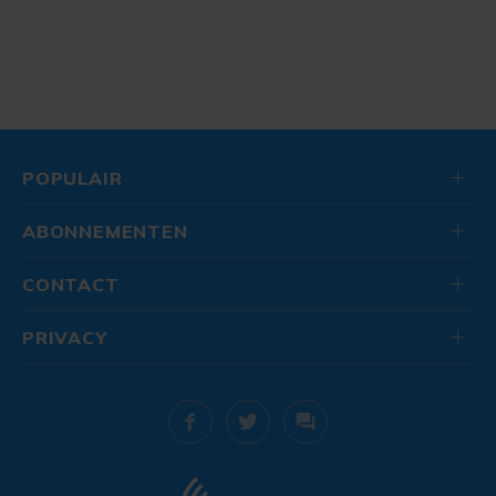
POPULAIR
ABONNEMENTEN
CONTACT
PRIVACY