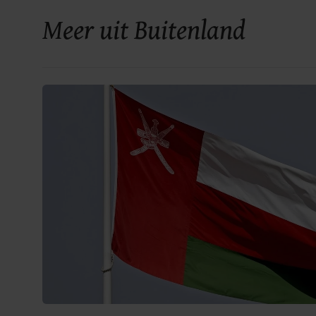
Meer uit Buitenland