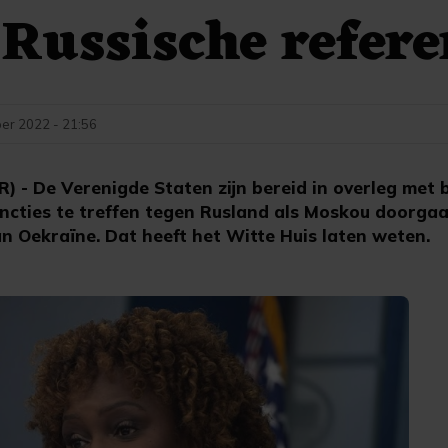
Russische refer
er 2022 - 21:56
- De Verenigde Staten zijn bereid in overleg met
cties te treffen tegen Rusland als Moskou doorgaa
n Oekraïne. Dat heeft het Witte Huis laten weten.