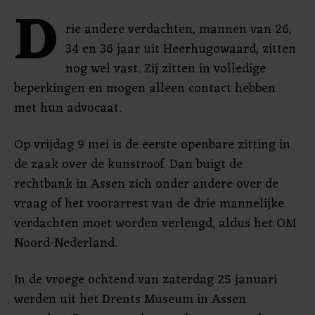
D
rie andere verdachten, mannen van 26,
34 en 36 jaar uit Heerhugowaard, zitten
nog wel vast. Zij zitten in volledige
beperkingen en mogen alleen contact hebben
met hun advocaat.
Op vrijdag 9 mei is de eerste openbare zitting in
de zaak over de kunstroof. Dan buigt de
rechtbank in Assen zich onder andere over de
vraag of het voorarrest van de drie mannelijke
verdachten moet worden verlengd, aldus het OM
Noord-Nederland.
In de vroege ochtend van zaterdag 25 januari
werden uit het Drents Museum in Assen