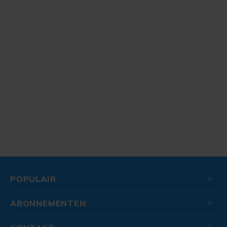
POPULAIR
ABONNEMENTEN