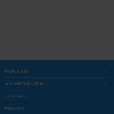
POPULAIR
ABONNEMENTEN
CONTACT
PRIVACY