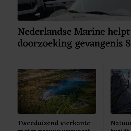
Nederlandse Marine helpt 
doorzoeking gevangenis 
Tweeduizend vierkante
Natuu