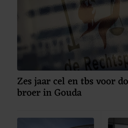
Zes jaar cel en tbs voor 
broer in Gouda