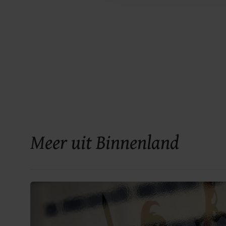
Meer uit Binnenland