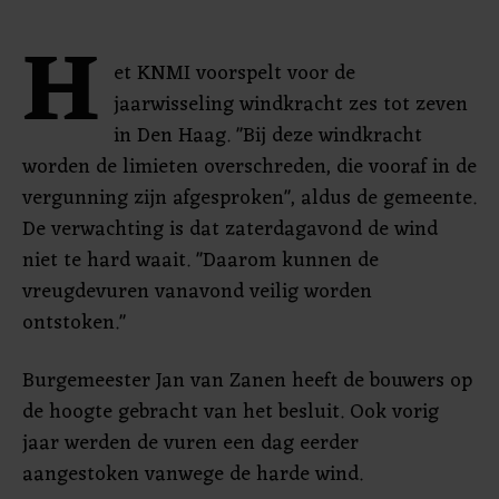
H
et KNMI voorspelt voor de
jaarwisseling windkracht zes tot zeven
in Den Haag. "Bij deze windkracht
worden de limieten overschreden, die vooraf in de
vergunning zijn afgesproken", aldus de gemeente.
De verwachting is dat zaterdagavond de wind
niet te hard waait. "Daarom kunnen de
vreugdevuren vanavond veilig worden
ontstoken."
Burgemeester Jan van Zanen heeft de bouwers op
de hoogte gebracht van het besluit. Ook vorig
jaar werden de vuren een dag eerder
aangestoken vanwege de harde wind.