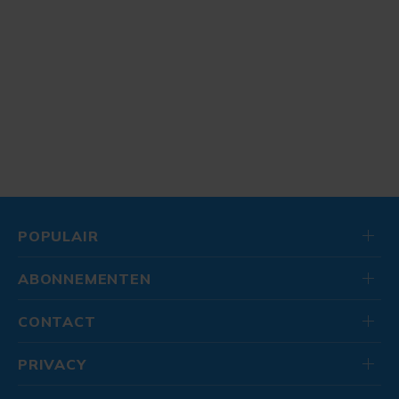
POPULAIR
ABONNEMENTEN
CONTACT
PRIVACY