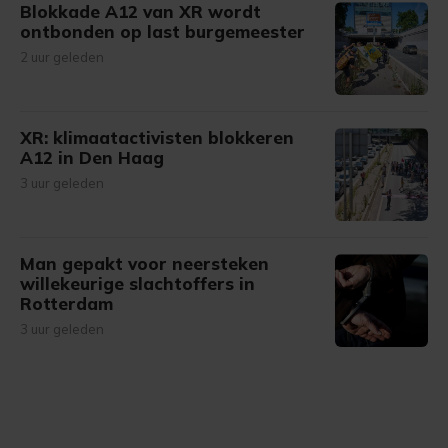
Blokkade A12 van XR wordt
ontbonden op last burgemeester
2 uur geleden
XR: klimaatactivisten blokkeren
A12 in Den Haag
3 uur geleden
Man gepakt voor neersteken
willekeurige slachtoffers in
Rotterdam
3 uur geleden