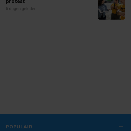
protest
6 dagen geleden
POPULAIR