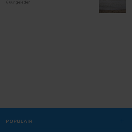
6 uur geleden
POPULAIR