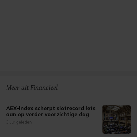
Meer uit Financieel
AEX-index scherpt slotrecord iets
aan op verder voorzichtige dag
3 uur geleden