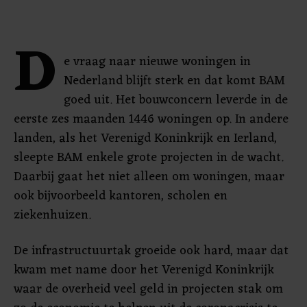
D
e vraag naar nieuwe woningen in
Nederland blijft sterk en dat komt BAM
goed uit. Het bouwconcern leverde in de
eerste zes maanden 1446 woningen op. In andere
landen, als het Verenigd Koninkrijk en Ierland,
sleepte BAM enkele grote projecten in de wacht.
Daarbij gaat het niet alleen om woningen, maar
ook bijvoorbeeld kantoren, scholen en
ziekenhuizen.
De infrastructuurtak groeide ook hard, maar dat
kwam met name door het Verenigd Koninkrijk
waar de overheid veel geld in projecten stak om