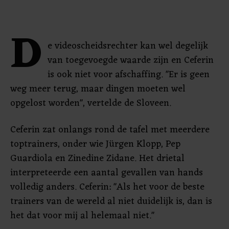
D
e videoscheidsrechter kan wel degelijk
van toegevoegde waarde zijn en Ceferin
is ook niet voor afschaffing. "Er is geen
weg meer terug, maar dingen moeten wel
opgelost worden", vertelde de Sloveen.
Ceferin zat onlangs rond de tafel met meerdere
toptrainers, onder wie Jürgen Klopp, Pep
Guardiola en Zinedine Zidane. Het drietal
interpreteerde een aantal gevallen van hands
volledig anders. Ceferin: "Als het voor de beste
trainers van de wereld al niet duidelijk is, dan is
het dat voor mij al helemaal niet."