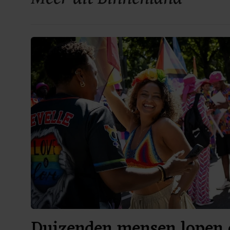
Duizenden mensen lopen 