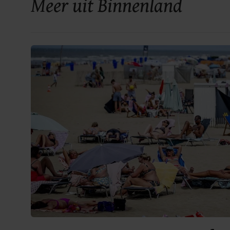
Meer uit Binnenland