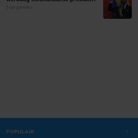
5 uur geleden
POPULAIR