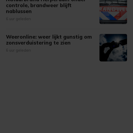
controle, brandweer blijft
nablussen
6 uur geleden
Weeronline: weer lijkt gunstig om
zonsverduistering te zien
6 uur geleden