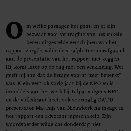
O
m welke passages het gaat, en of zijn
bezwaar voor vertraging van het enkele
keren uitgestelde verschijnen van het
rapport zorgde, wilde de strafpleiter voorafgaand
aan de presentatie van het rapport niet zeggen.
Hij komt later op de dag met een verklaring. Wel
geeft hij aan dat de inzage vooraf "zeer beperkt"
was. Klein vertrok vorig jaar bij de NPO en is
inmiddels aan het werk bij Talpa. Volgens NRC
en de Volkskrant heeft ook voormalig DWDD-
presentator Matthijs van Nieuwkerk na inzage in
het rapport een advocaat ingeschakeld. Zijn
woordvoerder wilde dat donderdag niet