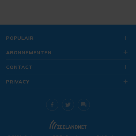
POPULAIR
ABONNEMENTEN
CONTACT
PRIVACY