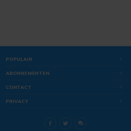
POPULAIR
ABONNEMENTEN
CONTACT
PRIVACY