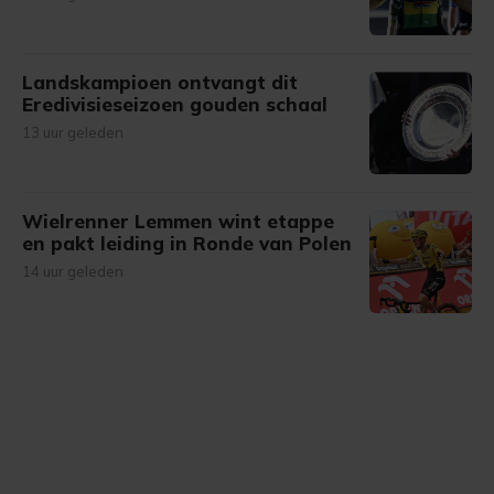
Landskampioen ontvangt dit
Eredivisieseizoen gouden schaal
13 uur geleden
Wielrenner Lemmen wint etappe
en pakt leiding in Ronde van Polen
14 uur geleden