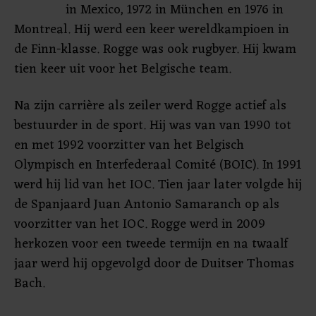
in Mexico, 1972 in München en 1976 in
Montreal. Hij werd een keer wereldkampioen in
de Finn-klasse. Rogge was ook rugbyer. Hij kwam
tien keer uit voor het Belgische team.
Na zijn carrière als zeiler werd Rogge actief als
bestuurder in de sport. Hij was van van 1990 tot
en met 1992 voorzitter van het Belgisch
Olympisch en Interfederaal Comité (BOIC). In 1991
werd hij lid van het IOC. Tien jaar later volgde hij
de Spanjaard Juan Antonio Samaranch op als
voorzitter van het IOC. Rogge werd in 2009
herkozen voor een tweede termijn en na twaalf
jaar werd hij opgevolgd door de Duitser Thomas
Bach.