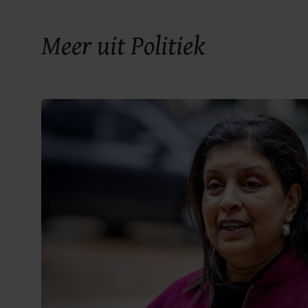
Meer uit Politiek