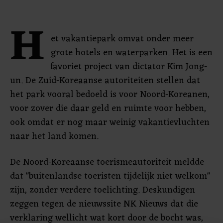
H
et vakantiepark omvat onder meer
grote hotels en waterparken. Het is een
favoriet project van dictator Kim Jong-
un. De Zuid-Koreaanse autoriteiten stellen dat
het park vooral bedoeld is voor Noord-Koreanen,
voor zover die daar geld en ruimte voor hebben,
ook omdat er nog maar weinig vakantievluchten
naar het land komen.
De Noord-Koreaanse toerismeautoriteit meldde
dat "buitenlandse toeristen tijdelijk niet welkom"
zijn, zonder verdere toelichting. Deskundigen
zeggen tegen de nieuwssite NK Nieuws dat die
verklaring wellicht wat kort door de bocht was,