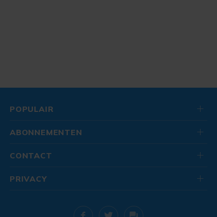
POPULAIR
ABONNEMENTEN
CONTACT
PRIVACY