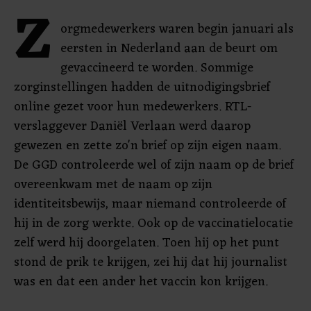
Z
orgmedewerkers waren begin januari als
eersten in Nederland aan de beurt om
gevaccineerd te worden. Sommige
zorginstellingen hadden de uitnodigingsbrief
online gezet voor hun medewerkers. RTL-
verslaggever Daniël Verlaan werd daarop
gewezen en zette zo'n brief op zijn eigen naam.
De GGD controleerde wel of zijn naam op de brief
overeenkwam met de naam op zijn
identiteitsbewijs, maar niemand controleerde of
hij in de zorg werkte. Ook op de vaccinatielocatie
zelf werd hij doorgelaten. Toen hij op het punt
stond de prik te krijgen, zei hij dat hij journalist
was en dat een ander het vaccin kon krijgen.