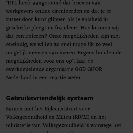
"RTL heeft aangetoond dat brieven van
werkgevers online circuleerden en dat je er
tussendoor kunt glippen als je valsheid in
geschrifte pleegt en fraudeert. Hoe kunnen wij
dat controleren? Onze mogelijkheden zijn niet
oneindig, we willen zo snel mogelijk zo veel
mogelijk mensen vaccineren. Ergens houden de
mogelijkheden voor ons op", laat de
overkoepelende organisatie GGD GHOR
Nederland in een reactie weten.
Gebruiksvriendelijk systeem
Samen met het Rijksinstituut voor
Volksgezondheid en Milieu (RIVM) en het
ministerie van Volksgezondheid is vanwege het