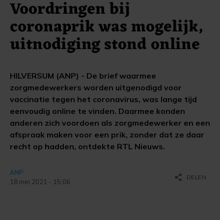
Voordringen bij
coronaprik was mogelijk,
uitnodiging stond online
HILVERSUM (ANP) - De brief waarmee
zorgmedewerkers worden uitgenodigd voor
vaccinatie tegen het coronavirus, was lange tijd
eenvoudig online te vinden. Daarmee konden
anderen zich voordoen als zorgmedewerker en een
afspraak maken voor een prik, zonder dat ze daar
recht op hadden, ontdekte RTL Nieuws.
ANP
share
DELEN
18 mei 2021 - 15:06