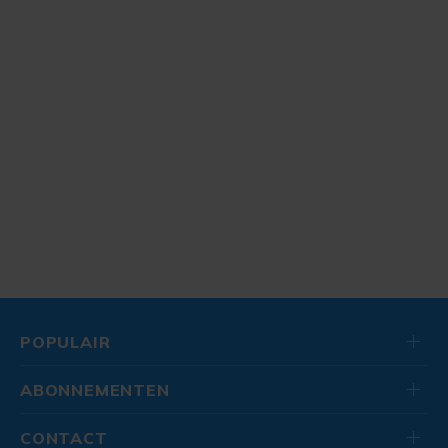
POPULAIR
ABONNEMENTEN
CONTACT