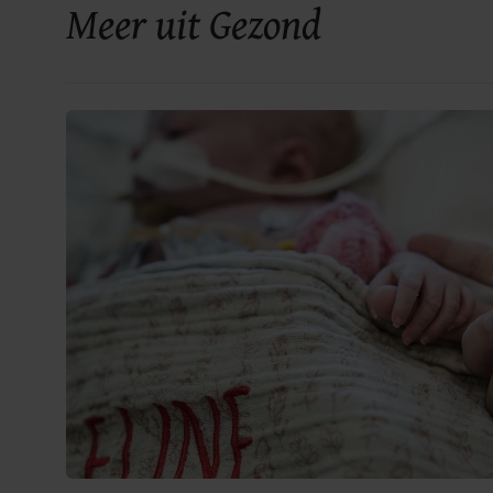
Meer uit Gezond