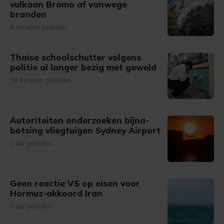
vulkaan Bromo af vanwege
branden
4 minuten geleden
Thaise schoolschutter volgens
politie al langer bezig met geweld
34 minuten geleden
Autoriteiten onderzoeken bijna-
botsing vliegtuigen Sydney Airport
1 uur geleden
Geen reactie VS op eisen voor
Hormuz-akkoord Iran
2 uur geleden