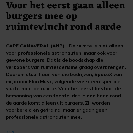
Voor het eerst gaan alleen
burgers mee op
ruimtevlucht rond aarde
CAPE CANAVERAL (ANP) - De ruimte is niet alleen
voor professionele astronauten, maar ook voor
gewone burgers. Dat is de boodschap die
verkopers van ruimtetoerisme graag overbrengen.
Daarom stuurt een van die bedrijven, SpaceX van
miljardair Elon Musk, volgende week een speciale
vlucht naar de ruimte. Voor het eerst bestaat de
bemanning van een toestel dat in een baan rond
de aarde komt alleen uit burgers. Zij worden
voorbereid en getraind, maar er gaan geen
professionele astronauten mee.
ANP