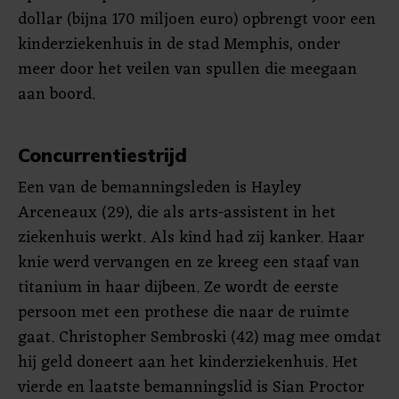
dollar (bijna 170 miljoen euro) opbrengt voor een
kinderziekenhuis in de stad Memphis, onder
meer door het veilen van spullen die meegaan
aan boord.
Concurrentiestrijd
Een van de bemanningsleden is Hayley
Arceneaux (29), die als arts-assistent in het
ziekenhuis werkt. Als kind had zij kanker. Haar
knie werd vervangen en ze kreeg een staaf van
titanium in haar dijbeen. Ze wordt de eerste
persoon met een prothese die naar de ruimte
gaat. Christopher Sembroski (42) mag mee omdat
hij geld doneert aan het kinderziekenhuis. Het
vierde en laatste bemanningslid is Sian Proctor