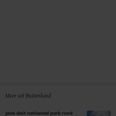
Meer uit Buitenland
Java sluit nationaal park rond