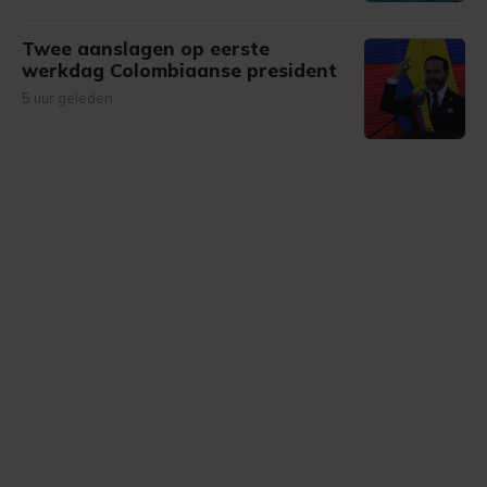
Twee aanslagen op eerste
werkdag Colombiaanse president
5 uur geleden