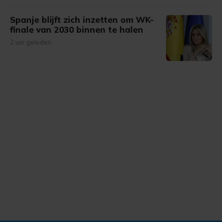
Spanje blijft zich inzetten om WK-
finale van 2030 binnen te halen
2 uur geleden