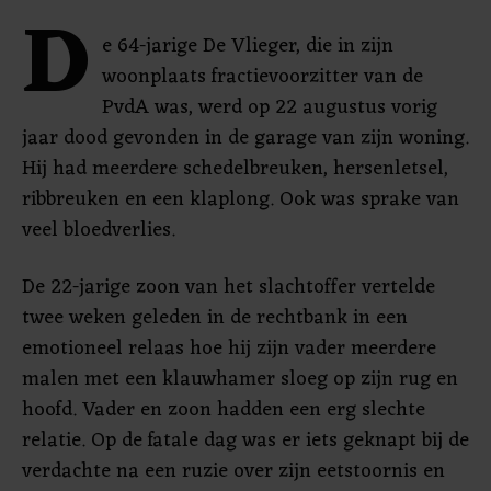
D
e 64-jarige De Vlieger, die in zijn
woonplaats fractievoorzitter van de
PvdA was, werd op 22 augustus vorig
jaar dood gevonden in de garage van zijn woning.
Hij had meerdere schedelbreuken, hersenletsel,
ribbreuken en een klaplong. Ook was sprake van
veel bloedverlies.
De 22-jarige zoon van het slachtoffer vertelde
twee weken geleden in de rechtbank in een
emotioneel relaas hoe hij zijn vader meerdere
malen met een klauwhamer sloeg op zijn rug en
hoofd. Vader en zoon hadden een erg slechte
relatie. Op de fatale dag was er iets geknapt bij de
verdachte na een ruzie over zijn eetstoornis en