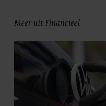
Meer uit Financieel