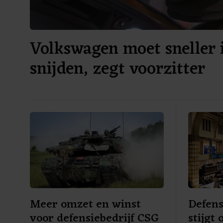
Volkswagen moet sneller 
snijden, zegt voorzitter
Meer omzet en winst
Defen
voor defensiebedrijf CSG
stijgt