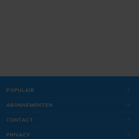
POPULAIR
ABONNEMENTEN
CONTACT
PRIVACY