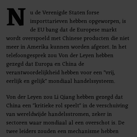
N
u de Verenigde Staten forse
importtarieven hebben opgeworpen, is
de EU bang dat de Europese markt
wordt overspoeld met Chinese producten die niet
meer in Amerika kunnen worden afgezet. In het
telefoongesprek zou Von der Leyen hebben
gezegd dat Europa en China de
verantwoordelijkheid hebben voor een "vrij,
eerlijk en gelijk" mondiaal handelssysteem.
Von der Leyen zou Li Qiang hebben gezegd dat
China een "kritieke rol speelt" in de verschuiving
van wereldwijde handelsstromen, zeker in
sectoren waar mondiaal al een overschot is. De
twee leiders zouden een mechanisme hebben