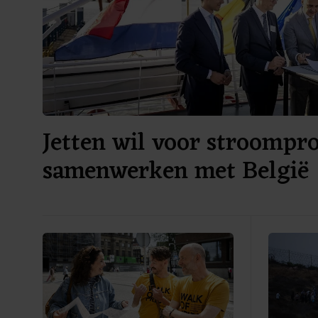
Jetten wil voor stroompr
samenwerken met België