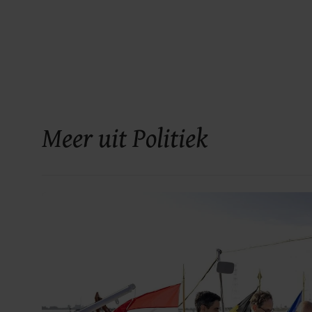
Meer uit Politiek