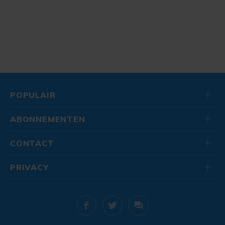
POPULAIR
ABONNEMENTEN
CONTACT
PRIVACY